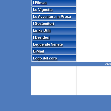
I Filmati
Le Vignette
Le Avventure in Prosa
I Sostenitori
Links Utili
I Desideri
Leggende Venete
E-Mail
Logo del coro
cre