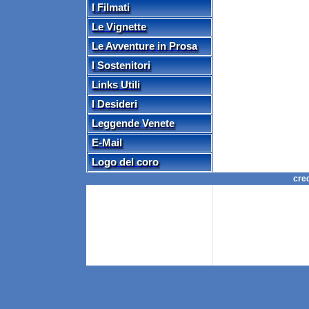
I Filmati
Le Vignette
Le Avventure in Prosa
I Sostenitori
Links Utili
I Desideri
Leggende Venete
E-Mail
Logo del coro
cre